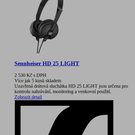
Sennheiser HD 25 LIGHT
2 530 Kč
s DPH
Více jak 5 kusů skladem
Uzavřená drátová sluchátka HD 25 LIGHT jsou určena pro
kontrolu nahrávání, monitoring a venkovní použití.
Zobrazit detail