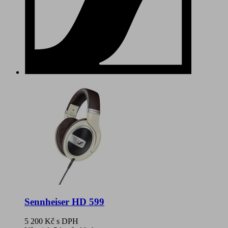
Sennheiser HD 599
5 200 Kč
s DPH