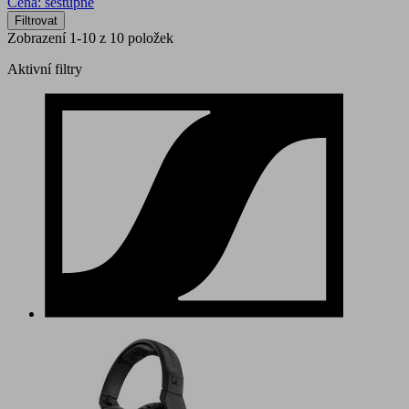
Cena: sestupně
Filtrovat
Zobrazení 1-10 z 10 položek
Aktivní filtry