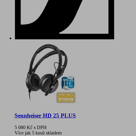
Sennheiser HD 25 PLUS
5 080 Kč
s DPH
Více jak 5 kusů skladem