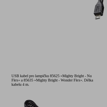
USB kabel pro lampičku 85625 »Mighty Bright - Nu
Flex« a 85635 »Mighty Bright - Wonder Flex«. Délka
kabelu 4 m.