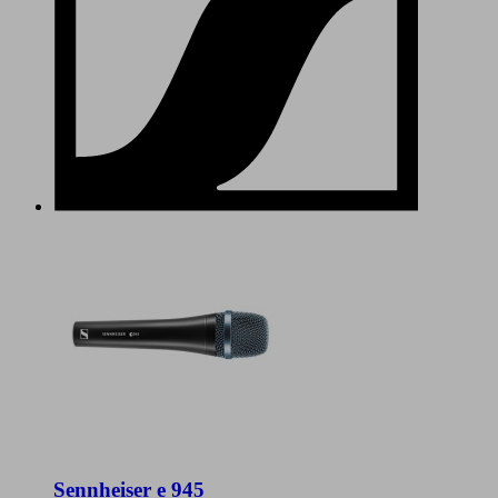
Sennheiser e 945