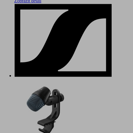
Zobrazit detail