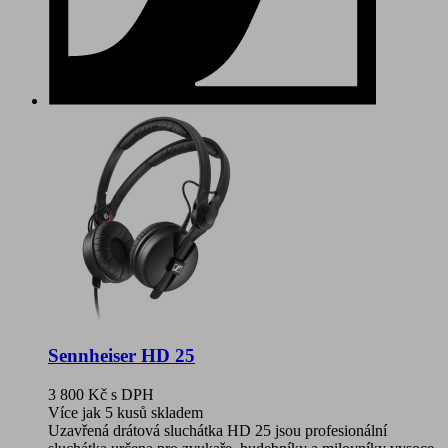
Sennheiser HD 25
3 800 Kč
s DPH
Více jak 5 kusů skladem
Uzavřená drátová sluchátka HD 25 jsou profesionální