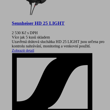
Sennheiser HD 25 LIGHT
2 530 Kč
s DPH
Více jak 5 kusů skladem
Uzavřená drátová sluchátka HD 25 LIGHT jsou určena pro
kontrolu nahrávání, monitoring a venkovní použití.
Zobrazit detail