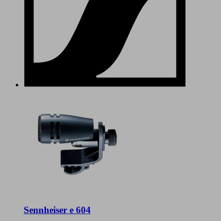
Sennheiser e 604