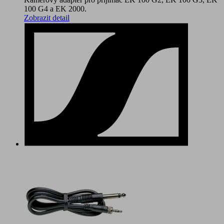
100 G4 a EK 2000.
Zobrazit detail