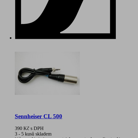
Sennheiser CL 500
390 Kč
s DPH
3 - 5 kusů skladem