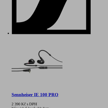
Sennheiser IE 100 PRO
2 390 Kč
s DPH