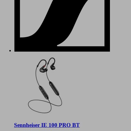
Sennheiser IE 100 PRO BT