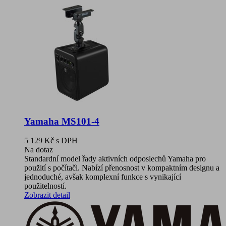
Yamaha MS101-4
5 129 Kč
s DPH
Na dotaz
Standardní model řady aktivních odposlechů Yamaha pro
použití s počítači. Nabízí přenosnost v kompaktním designu a
jednoduché, avšak komplexní funkce s vynikající
použitelností.
Zobrazit detail