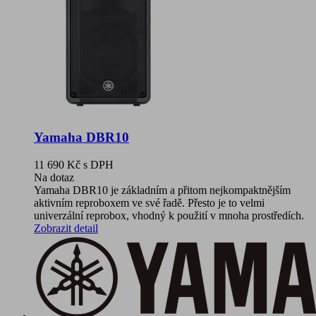
Yamaha DBR10
11 690 Kč
s DPH
Na dotaz
Yamaha DBR10 je základním a přitom nejkompaktnějším
aktivním reproboxem ve své řadě. Přesto je to velmi
univerzální reprobox, vhodný k použití v mnoha prostředích.
Zobrazit detail