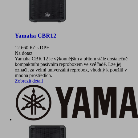
Yamaha CBR12
12 660 Kč
s DPH
Na dotaz
Yamaha CBR 12 je výkonnějším a přitom stále dostatečně
kompaktním pasivním reproboxem ve své řadě. Lze jej
označit za velmi univerzální reprobox, vhodný k použití v
mnoha prostředích.
Zobrazit detail