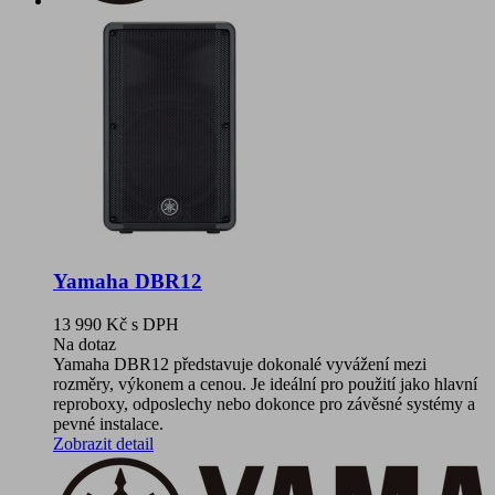
Yamaha DBR12
13 990 Kč
s DPH
Na dotaz
Yamaha DBR12 představuje dokonalé vyvážení mezi
rozměry, výkonem a cenou. Je ideální pro použití jako hlavní
reproboxy, odposlechy nebo dokonce pro závěsné systémy a
pevné instalace.
Zobrazit detail