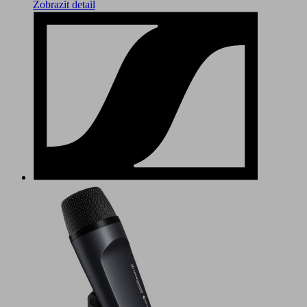
Zobrazit detail