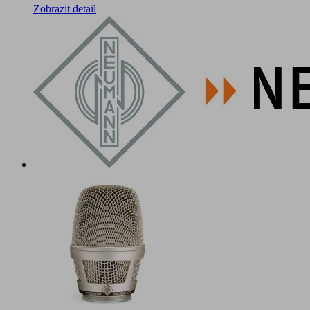
Zobrazit detail