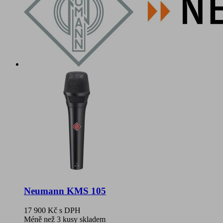
Neumann KMS 105
17 900 Kč
s DPH
Méně než 3 kusy skladem