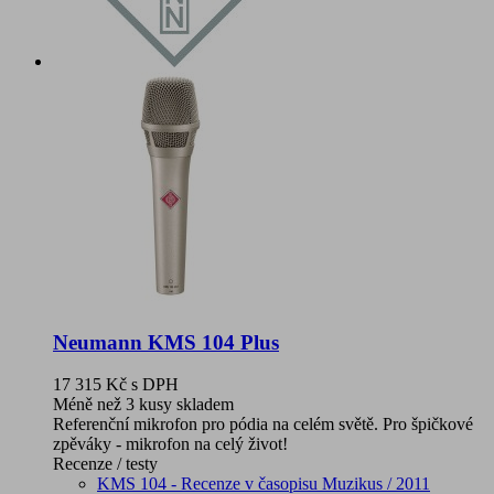
Neumann KMS 104 Plus
17 315 Kč
s DPH
Méně než 3 kusy skladem
Referenční mikrofon pro pódia na celém světě. Pro špičkové
zpěváky - mikrofon na celý život!
Recenze / testy
KMS 104 - Recenze v časopisu Muzikus / 2011