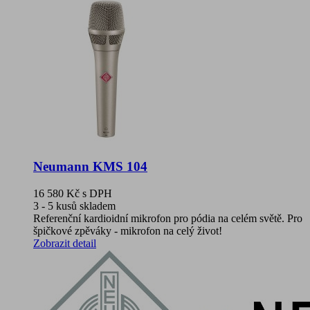
Neumann KMS 104
16 580 Kč
s DPH
3 - 5 kusů skladem
Referenční kardioidní mikrofon pro pódia na celém světě. Pro
špičkové zpěváky - mikrofon na celý život!
Zobrazit detail