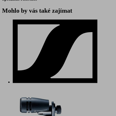
Mohlo by vás také zajímat