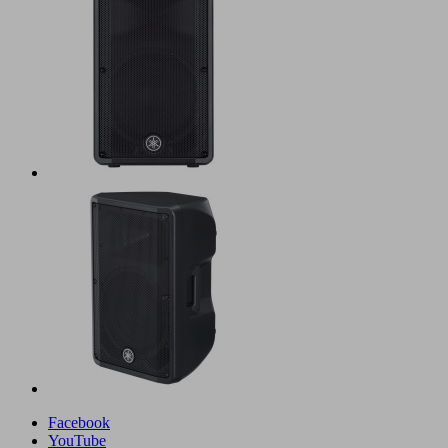
Facebook
YouTube