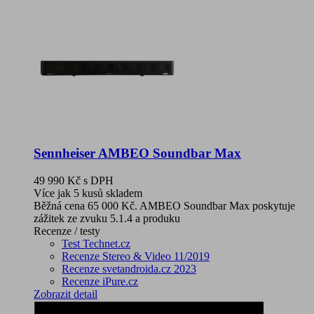
Sennheiser AMBEO Soundbar Max
49 990 Kč
s DPH
Více jak 5 kusů skladem
Běžná cena 65 000 Kč. AMBEO Soundbar Max poskytuje
zážitek ze zvuku 5.1.4 a produku
Recenze / testy
Test Technet.cz
Recenze Stereo & Video 11/2019
Recenze svetandroida.cz 2023
Recenze iPure.cz
Zobrazit detail