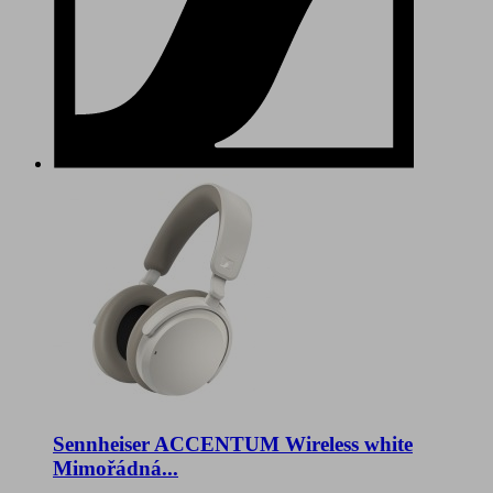
Sennheiser ACCENTUM Wireless white
Mimořádná...