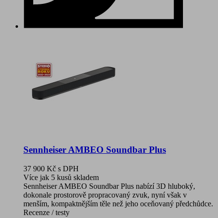
Sennheiser AMBEO Soundbar Plus
37 900 Kč
s DPH
Více jak 5 kusů skladem
Sennheiser AMBEO Soundbar Plus nabízí 3D hluboký,
dokonale prostorově propracovaný zvuk, nyní však v
menším, kompaktnějším těle než jeho oceňovaný předchůdce.
Recenze / testy