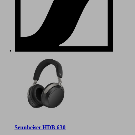
Sennheiser HDB 630