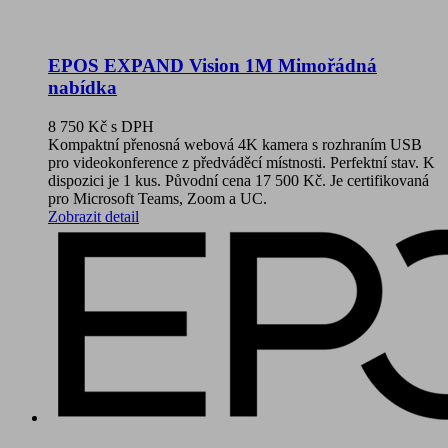
EPOS EXPAND Vision 1M Mimořádná
nabídka
8 750 Kč
s DPH
Kompaktní přenosná webová 4K kamera s rozhraním USB
pro videokonference z předváděcí místnosti. Perfektní stav. K
dispozici je 1 kus. Původní cena 17 500 Kč. Je certifikovaná
pro Microsoft Teams, Zoom a UC.
Zobrazit detail