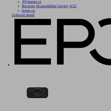
AVmania.cz
Recenze Hospodářské noviny 9/22
fzone.cz
Zobrazit detail