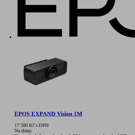
EPOS EXPAND Vision 1M
17 500 Kč
s DPH
Na dotaz