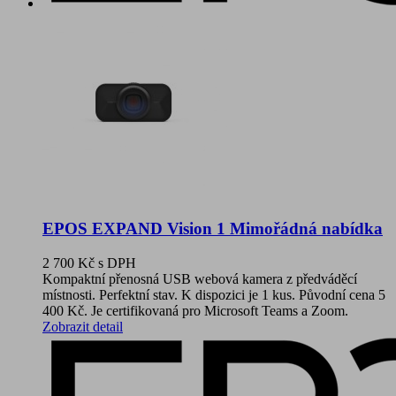
EPOS EXPAND Vision 1 Mimořádná nabídka
2 700 Kč
s DPH
Kompaktní přenosná USB webová kamera z předváděcí
místnosti. Perfektní stav. K dispozici je 1 kus. Původní cena 5
400 Kč. Je certifikovaná pro Microsoft Teams a Zoom.
Zobrazit detail