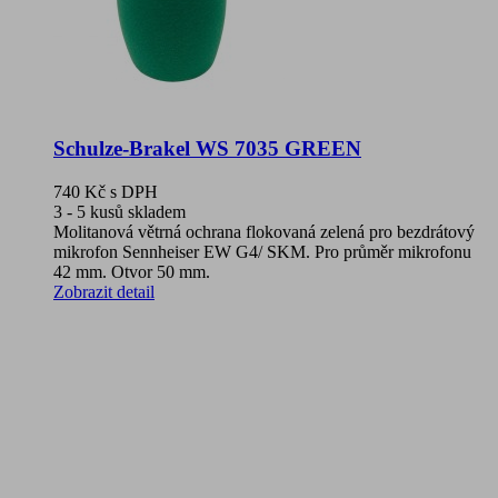
Schulze-Brakel WS 7035 GREEN
740 Kč
s DPH
3 - 5 kusů skladem
Molitanová větrná ochrana flokovaná zelená pro bezdrátový
mikrofon Sennheiser EW G4/ SKM. Pro průměr mikrofonu
42 mm. Otvor 50 mm.
Zobrazit detail