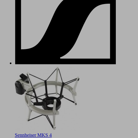
Sennheiser MKS 4