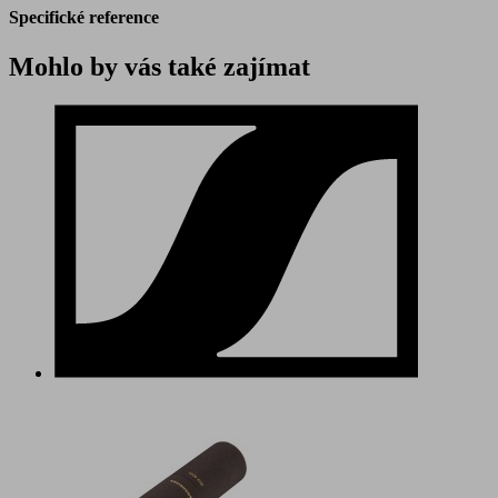
Specifické reference
Mohlo by vás také zajímat