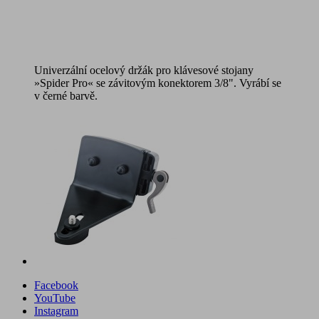
Univerzální ocelový držák pro klávesové stojany
»Spider Pro« se závitovým konektorem 3/8". Vyrábí se
v černé barvě.
Facebook
YouTube
Instagram