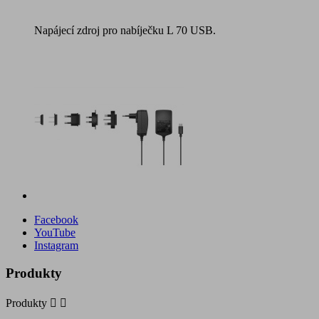
Napájecí zdroj pro nabíječku L 70 USB.
Facebook
YouTube
Instagram
Produkty
Produkty

