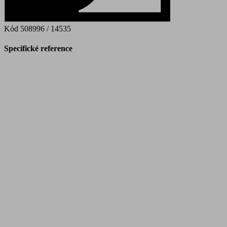
Kód
508996 / 14535
Specifické reference