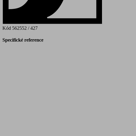
Kód
562552 / 427
Specifické reference