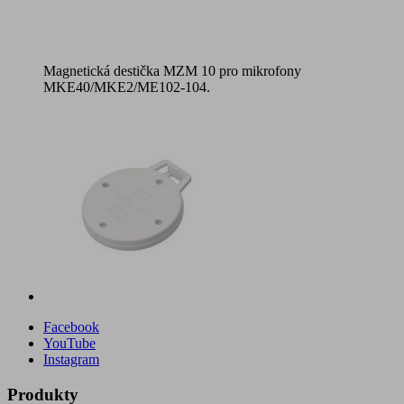
Magnetická destička MZM 10 pro mikrofony
MKE40/MKE2/ME102-104.
Facebook
YouTube
Instagram
Produkty