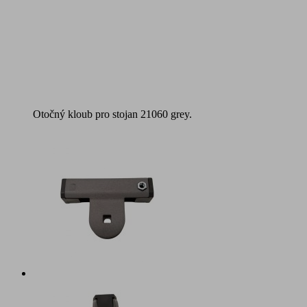
Otočný kloub pro stojan 21060 grey.