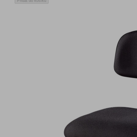
Přidat do košíku