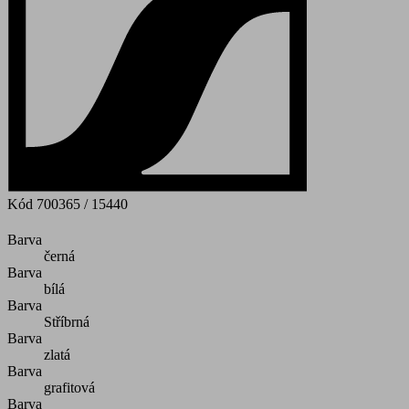
Kód
700365 / 15440
Barva
černá
Barva
bílá
Barva
Stříbrná
Barva
zlatá
Barva
grafitová
Barva