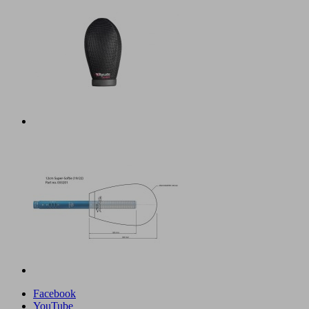
Facebook
YouTube