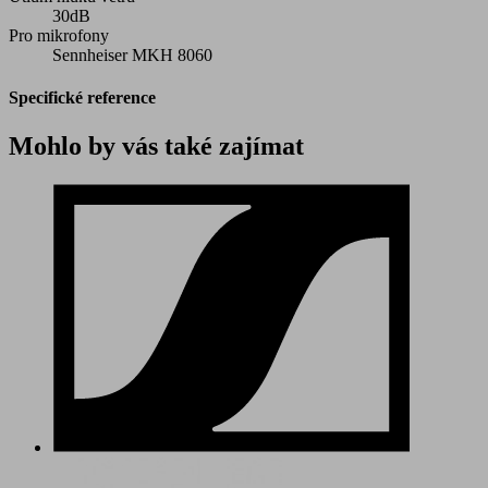
30dB
Pro mikrofony
Sennheiser MKH 8060
Specifické reference
Mohlo by vás také zajímat