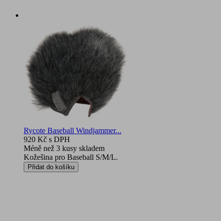
Rycote Baseball Windjammer...
920 Kč
s DPH
Méně než 3 kusy skladem
Kožešina pro Baseball S/M/L.
Přidat do košíku