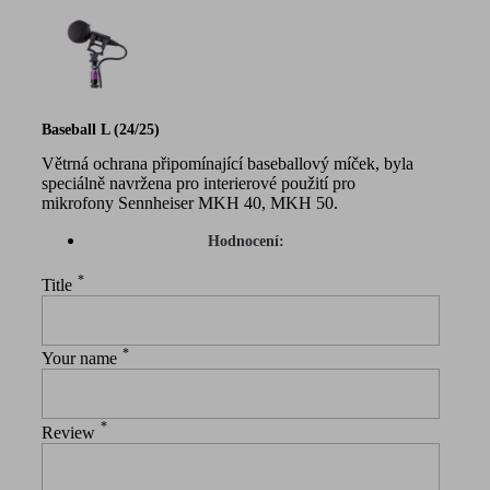
Baseball L (24/25)
Větrná ochrana připomínající baseballový míček, byla
speciálně navržena pro interierové použití pro
mikrofony Sennheiser MKH 40, MKH 50.
Hodnocení:
*
Title
*
Your name
*
Review